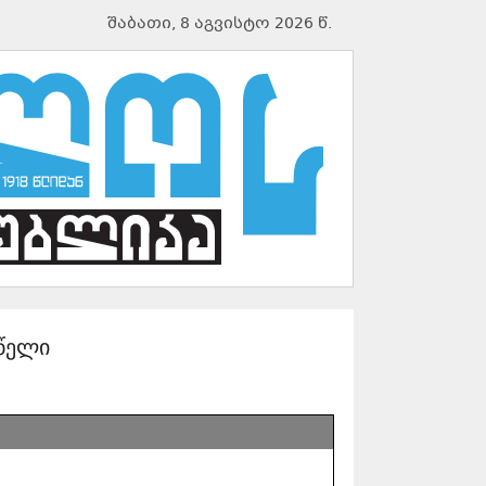
შაბათი, 8 აგვისტო 2026 წ.
 წელი