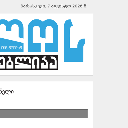
პარასკევი, 7 აგვისტო 2026 წ.
 წელი