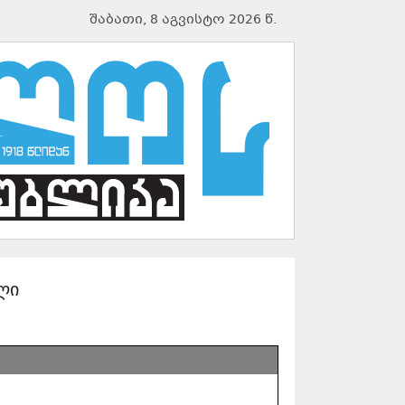
შაბათი, 8 აგვისტო 2026 წ.
ლი