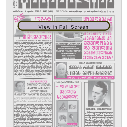
View in Full Screen