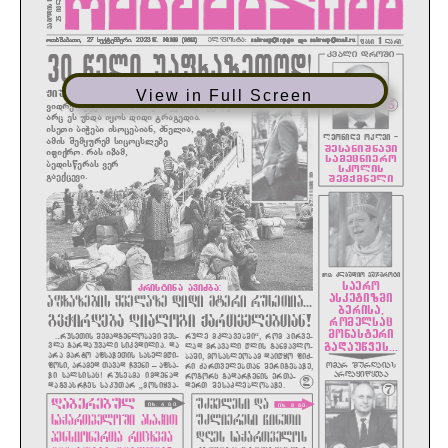
View in Full Screen