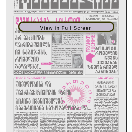
View in Full Screen