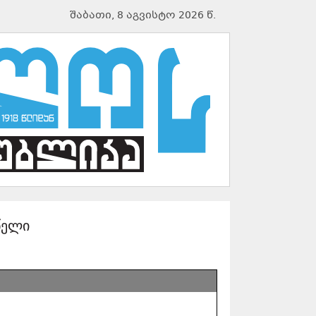
შაბათი, 8 აგვისტო 2026 წ.
წელი