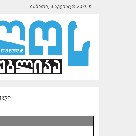
შაბათი, 8 აგვისტო 2026 წ.
წელი