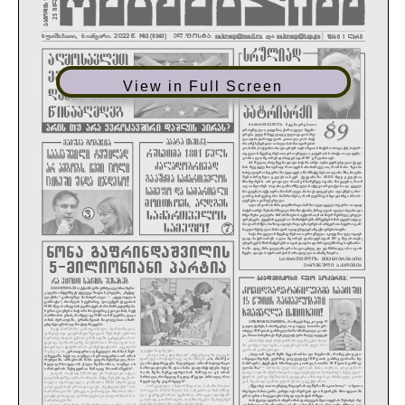
View in Full Screen