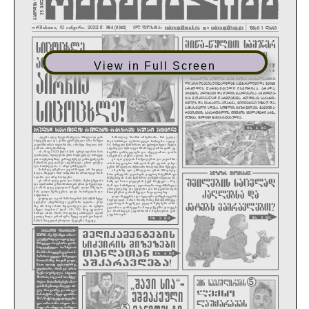
View in Full Screen