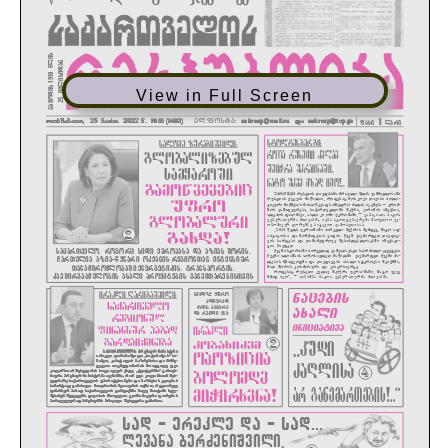
View in Full Screen