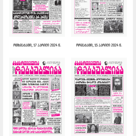
ოთხშაბათი, 17 აპრილი 2024 წ.
ორშაბათი, 15 აპრილი 2024 წ.