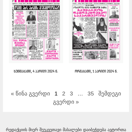
ხუთშაბათი, 4 აპრილი 2024 წ.
ორშაბათი, 1 აპრილი 2024 წ.
« წინა გვერდი
1
2
3
…
35
შემდეგი
გვერდი »
რედაქციის მიერ შეუკვეთავი მასალები დაიბეჭდება ავტორთა