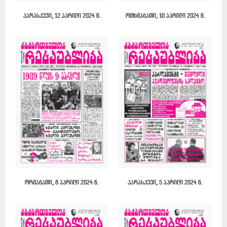
პარასკევი, 12 აპრილი 2024 წ.
ოთხშაბათი, 10 აპრილი 2024 წ.
ორშაბათი, 8 აპრილი 2024 წ.
პარასკევი, 5 აპრილი 2024 წ.