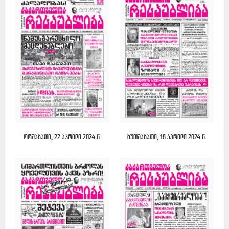
ორშაბათი, 22 აპრილი 2024 წ.
ხუთშაბათი, 18 აპრილი 2024 წ.